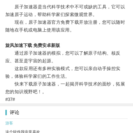
原子加速器是当代科学技术中不可或缺的工具，它可以
加速原子运动，帮助科学家们探索微观世界。
现在，原子加速器官方免费下载开放注册，您可以随时
随地在手机或电脑上使用该应用。
旋风加速下载 免费安卓新版
通过原子加速器的模拟，您可以了解原子结构、核反
应、甚至是宇宙的起源。
这款应用还有多种实验模式，您可以亲自动手操控实
验，体验科学家们的工作生活。
快来下载原子加速器，一起揭开科学技术的面纱，拓展
您的知识视野吧！。
#37#
评论
游客
这个软件我非常喜欢