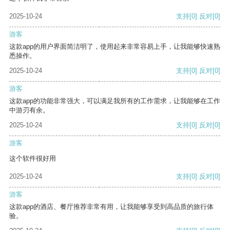
2025-10-24
支持
[0]
反对
[0]
游客
这款app的用户界面简洁明了，使用起来非常容易上手，让我能够快速熟
悉操作。
2025-10-24
支持
[0]
反对
[0]
游客
这款app的功能非常强大，可以满足我所有的工作需求，让我能够在工作
中游刃有余。
2025-10-24
支持
[0]
反对
[0]
游客
这个软件很好用
2025-10-24
支持
[0]
反对
[0]
游客
这款app的酒店、餐厅推荐非常有用，让我能够享受到高品质的旅行体
验。