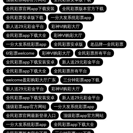
全民彩票官网app下载安装
全民彩票版本官方下载
全民彩票安卓版下载
一分大发系统彩票app
新人送29元彩金平台
彩神Vl购彩大厅
全民彩票app下载大全
彩神Vl购彩大厅
一分大发系统彩票app
全民彩票安卓版
老品牌—全民彩票
6f彩票welcome
彩神Vl购彩大厅
全民彩票所有平台
全民彩票app下载安装安卓
新人送29元彩金平台
全民彩票app下载大全
全民彩票所有平台
welcome盈彩购彩大厅广东
三分钟彩票app下载
新人送29元彩金平台
彩神Vl购彩大厅
全民彩票app下载安装安卓
新人送29元彩金平台
顶级彩票app官方网站
一分大发系统彩票app
全民彩票官网最新登录入口
顶级彩票app官方网站
一分大发系统彩票app
全民彩票app下载大全