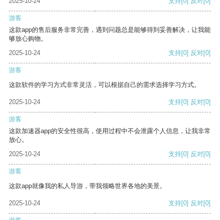
2025-10-24
支持
[0]
反对
[0]
游客
这款app的售后服务非常完善，遇到问题总是能够得到妥善解决，让我能
够放心购物。
2025-10-24
支持
[0]
反对
[0]
游客
这款软件的学习方式非常灵活，可以根据自己的需求选择学习方式。
2025-10-24
支持
[0]
反对
[0]
游客
这款加速器app的安全性很高，使用过程中不会泄露个人信息，让我非常
放心。
2025-10-24
支持
[0]
反对
[0]
游客
这款app就像我的私人导游，带我领略世界各地的美景。
2025-10-24
支持
[0]
反对
[0]