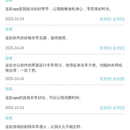
游客
这款app是我娱乐的好帮手，让我能够放松身心，享受美好时光。
2025-10-24
支持
[0]
反对
[0]
游客
这款软件的价格非常实惠，值得推荐。
2025-10-24
支持
[0]
反对
[0]
游客
这款办公软件的界面设计非常简洁，使用起来非常方便。功能的布局也
很合理，一目了然。
2025-10-24
支持
[0]
反对
[0]
游客
这款app的游戏非常好玩，可以让我消磨时间。
2025-10-24
支持
[0]
反对
[0]
游客
这款游戏的剧情非常感人，让我久久不能忘怀。