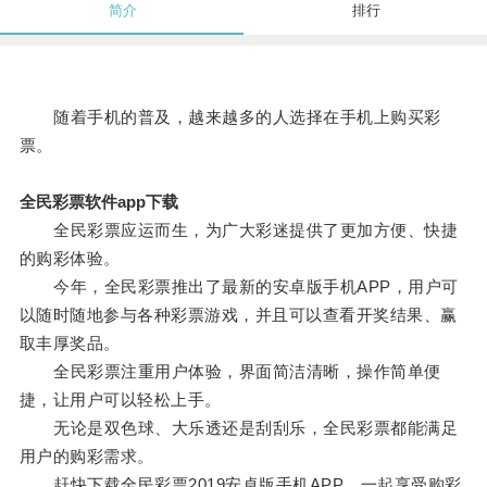
简介
排行
随着手机的普及，越来越多的人选择在手机上购买彩
票。
全民彩票软件app下载
全民彩票应运而生，为广大彩迷提供了更加方便、快捷
的购彩体验。
今年，全民彩票推出了最新的安卓版手机APP，用户可
以随时随地参与各种彩票游戏，并且可以查看开奖结果、赢
取丰厚奖品。
全民彩票注重用户体验，界面简洁清晰，操作简单便
捷，让用户可以轻松上手。
无论是双色球、大乐透还是刮刮乐，全民彩票都能满足
用户的购彩需求。
赶快下载全民彩票2019安卓版手机APP，一起享受购彩