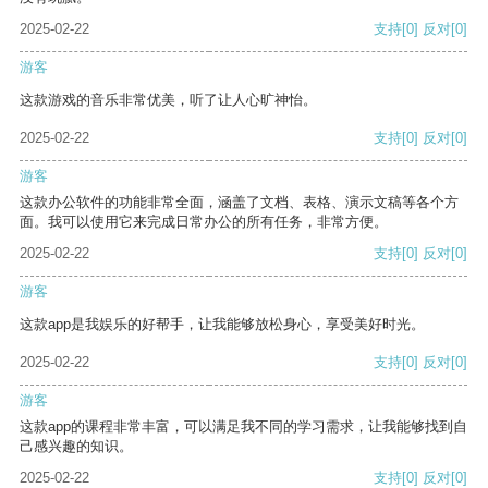
2025-02-22
支持
[0]
反对
[0]
游客
这款游戏的音乐非常优美，听了让人心旷神怡。
2025-02-22
支持
[0]
反对
[0]
游客
这款办公软件的功能非常全面，涵盖了文档、表格、演示文稿等各个方
面。我可以使用它来完成日常办公的所有任务，非常方便。
2025-02-22
支持
[0]
反对
[0]
游客
这款app是我娱乐的好帮手，让我能够放松身心，享受美好时光。
2025-02-22
支持
[0]
反对
[0]
游客
这款app的课程非常丰富，可以满足我不同的学习需求，让我能够找到自
己感兴趣的知识。
2025-02-22
支持
[0]
反对
[0]