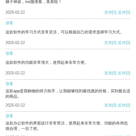
梯子神器，ins随便看，美美哒！
2025-02-22
支持
[0]
反对
[0]
游客
这款软件的学习方式非常灵活，可以根据自己的需求选择学习方式。
2025-02-22
支持
[0]
反对
[0]
游客
这款软件的功能非常强大，使用起来非常方便。
2025-02-22
支持
[0]
反对
[0]
游客
这款app是我购物的得力助手，让我能够找到最优惠的价格，买到最合适
的商品。
2025-02-22
支持
[0]
反对
[0]
游客
这款办公软件的界面设计非常简洁，使用起来非常方便。功能的布局也
很合理，一目了然。