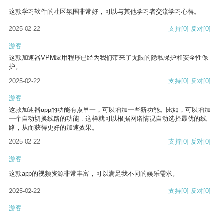
这款学习软件的社区氛围非常好，可以与其他学习者交流学习心得。
2025-02-22
支持
[0]
反对
[0]
游客
这款加速器VPM应用程序已经为我们带来了无限的隐私保护和安全性保
护。
2025-02-22
支持
[0]
反对
[0]
游客
这款加速器app的功能有点单一，可以增加一些新功能。比如，可以增加
一个自动切换线路的功能，这样就可以根据网络情况自动选择最优的线
路，从而获得更好的加速效果。
2025-02-22
支持
[0]
反对
[0]
游客
这款app的视频资源非常丰富，可以满足我不同的娱乐需求。
2025-02-22
支持
[0]
反对
[0]
游客