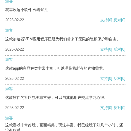
游客
我喜欢这个软件 作者加油
2025-02-22
支持
[0]
反对
[0]
游客
这款加速器VPM应用程序已经为我们带来了无限的隐私保护和自由。
2025-02-22
支持
[0]
反对
[0]
游客
这款app的商品种类非常丰富，可以满足我所有的购物需求。
2025-02-22
支持
[0]
反对
[0]
游客
这款软件的社区氛围非常好，可以与其他用户交流学习心得。
2025-02-22
支持
[0]
反对
[0]
游客
这款游戏非常好玩，画面精美，玩法丰富。我已经玩了好几个小时，还
没有玩腻。