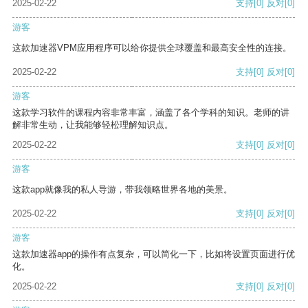
2025-02-22
支持
[0]
反对
[0]
游客
这款加速器VPM应用程序可以给你提供全球覆盖和最高安全性的连接。
2025-02-22
支持
[0]
反对
[0]
游客
这款学习软件的课程内容非常丰富，涵盖了各个学科的知识。老师的讲
解非常生动，让我能够轻松理解知识点。
2025-02-22
支持
[0]
反对
[0]
游客
这款app就像我的私人导游，带我领略世界各地的美景。
2025-02-22
支持
[0]
反对
[0]
游客
这款加速器app的操作有点复杂，可以简化一下，比如将设置页面进行优
化。
2025-02-22
支持
[0]
反对
[0]