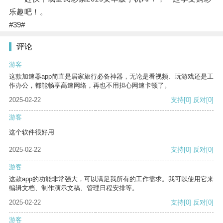
乐趣吧！。
#39#
评论
游客
这款加速器app简直是居家旅行必备神器，无论是看视频、玩游戏还是工
作办公，都能畅享高速网络，再也不用担心网速卡顿了。
2025-02-22
支持
[0]
反对
[0]
游客
这个软件很好用
2025-02-22
支持
[0]
反对
[0]
游客
这款app的功能非常强大，可以满足我所有的工作需求。我可以使用它来
编辑文档、制作演示文稿、管理日程安排等。
2025-02-22
支持
[0]
反对
[0]
游客