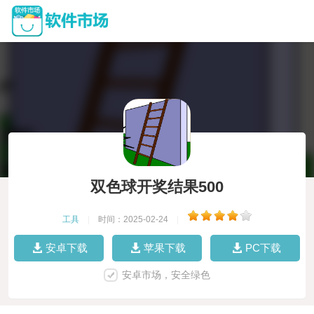
双色球开奖结果500
工具
|
时间：2025-02-24
|
安卓下载
苹果下载
PC下载
安卓市场，安全绿色