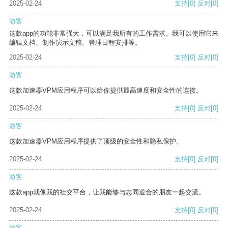
2025-02-24
支持
[0]
反对
[0]
游客
这款app的功能非常强大，可以满足我所有的工作需求。我可以使用它来
编辑文档、制作演示文稿、管理日程安排等。
2025-02-24
支持
[0]
反对
[0]
游客
这款加速器VPM应用程序可以给你提供最高速度和安全性的连接。
2025-02-24
支持
[0]
反对
[0]
游客
这款加速器VPM应用程序提供了顶级的安全性和隐私保护。
2025-02-24
支持
[0]
反对
[0]
游客
这款app就像我的社交平台，让我能够与志同道合的朋友一起交流。
2025-02-24
支持
[0]
反对
[0]
游客