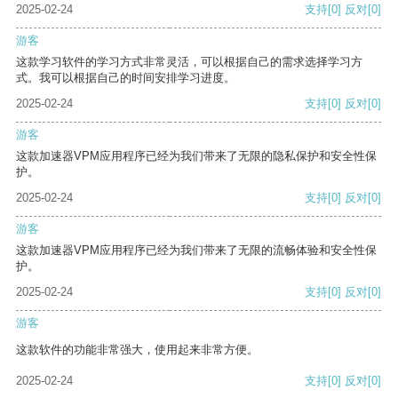
2025-02-24
支持
[0]
反对
[0]
游客
这款学习软件的学习方式非常灵活，可以根据自己的需求选择学习方
式。我可以根据自己的时间安排学习进度。
2025-02-24
支持
[0]
反对
[0]
游客
这款加速器VPM应用程序已经为我们带来了无限的隐私保护和安全性保
护。
2025-02-24
支持
[0]
反对
[0]
游客
这款加速器VPM应用程序已经为我们带来了无限的流畅体验和安全性保
护。
2025-02-24
支持
[0]
反对
[0]
游客
这款软件的功能非常强大，使用起来非常方便。
2025-02-24
支持
[0]
反对
[0]