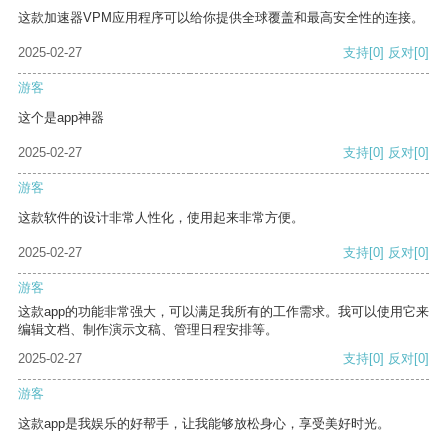
这款加速器VPM应用程序可以给你提供全球覆盖和最高安全性的连接。
2025-02-27
支持
[0]
反对
[0]
游客
这个是app神器
2025-02-27
支持
[0]
反对
[0]
游客
这款软件的设计非常人性化，使用起来非常方便。
2025-02-27
支持
[0]
反对
[0]
游客
这款app的功能非常强大，可以满足我所有的工作需求。我可以使用它来
编辑文档、制作演示文稿、管理日程安排等。
2025-02-27
支持
[0]
反对
[0]
游客
这款app是我娱乐的好帮手，让我能够放松身心，享受美好时光。