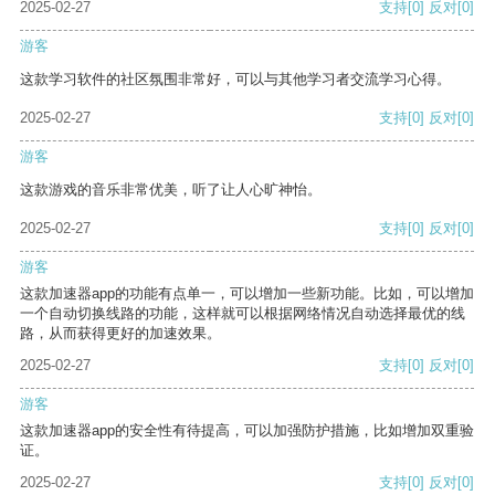
2025-02-27
支持
[0]
反对
[0]
游客
这款学习软件的社区氛围非常好，可以与其他学习者交流学习心得。
2025-02-27
支持
[0]
反对
[0]
游客
这款游戏的音乐非常优美，听了让人心旷神怡。
2025-02-27
支持
[0]
反对
[0]
游客
这款加速器app的功能有点单一，可以增加一些新功能。比如，可以增加
一个自动切换线路的功能，这样就可以根据网络情况自动选择最优的线
路，从而获得更好的加速效果。
2025-02-27
支持
[0]
反对
[0]
游客
这款加速器app的安全性有待提高，可以加强防护措施，比如增加双重验
证。
2025-02-27
支持
[0]
反对
[0]