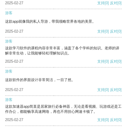
2025-02-27
支持
[0]
反对
[0]
游客
这款app就像我的私人导游，带我领略世界各地的美景。
2025-02-27
支持
[0]
反对
[0]
游客
这款学习软件的课程内容非常丰富，涵盖了各个学科的知识。老师的讲
解非常生动，让我能够轻松理解知识点。
2025-02-27
支持
[0]
反对
[0]
游客
这款软件的界面设计非常简洁，一目了然。
2025-02-27
支持
[0]
反对
[0]
游客
这款加速器app简直是居家旅行必备神器，无论是看视频、玩游戏还是工
作办公，都能畅享高速网络，再也不用担心网速卡顿了。
2025-02-27
支持
[0]
反对
[0]