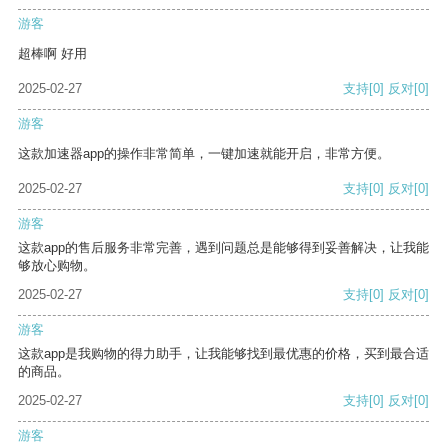
游客
超棒啊 好用
2025-02-27
支持
[0]
反对
[0]
游客
这款加速器app的操作非常简单，一键加速就能开启，非常方便。
2025-02-27
支持
[0]
反对
[0]
游客
这款app的售后服务非常完善，遇到问题总是能够得到妥善解决，让我能
够放心购物。
2025-02-27
支持
[0]
反对
[0]
游客
这款app是我购物的得力助手，让我能够找到最优惠的价格，买到最合适
的商品。
2025-02-27
支持
[0]
反对
[0]
游客