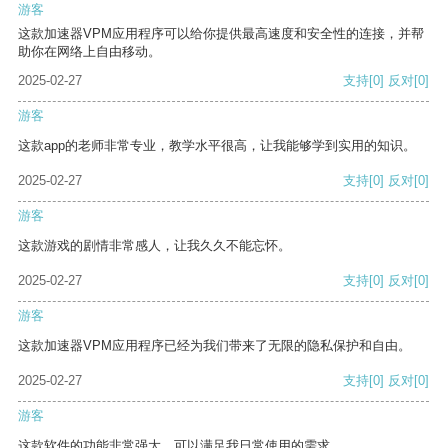
游客
这款加速器VPM应用程序可以给你提供最高速度和安全性的连接，并帮
助你在网络上自由移动。
2025-02-27
支持
[0]
反对
[0]
游客
这款app的老师非常专业，教学水平很高，让我能够学到实用的知识。
2025-02-27
支持
[0]
反对
[0]
游客
这款游戏的剧情非常感人，让我久久不能忘怀。
2025-02-27
支持
[0]
反对
[0]
游客
这款加速器VPM应用程序已经为我们带来了无限的隐私保护和自由。
2025-02-27
支持
[0]
反对
[0]
游客
这款软件的功能非常强大，可以满足我日常使用的需求。