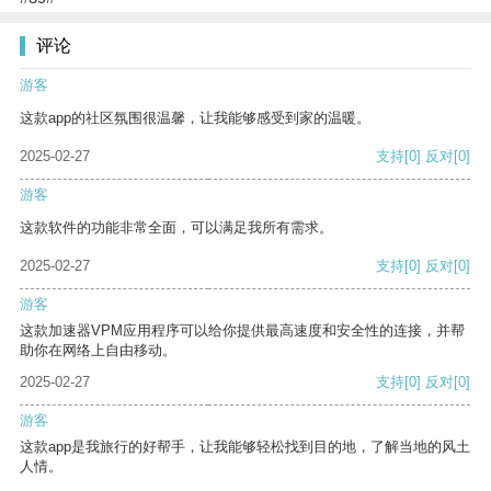
评论
游客
这款app的社区氛围很温馨，让我能够感受到家的温暖。
2025-02-27
支持
[0]
反对
[0]
游客
这款软件的功能非常全面，可以满足我所有需求。
2025-02-27
支持
[0]
反对
[0]
游客
这款加速器VPM应用程序可以给你提供最高速度和安全性的连接，并帮
助你在网络上自由移动。
2025-02-27
支持
[0]
反对
[0]
游客
这款app是我旅行的好帮手，让我能够轻松找到目的地，了解当地的风土
人情。