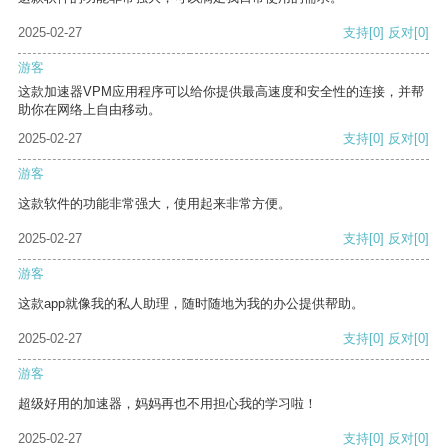
2025-02-27
支持
[0]
反对
[0]
游客
这款加速器VPM应用程序可以给你提供最高速度和安全性的连接，并帮
助你在网络上自由移动。
2025-02-27
支持
[0]
反对
[0]
游客
这款软件的功能非常强大，使用起来非常方便。
2025-02-27
支持
[0]
反对
[0]
游客
这款app就像我的私人助理，随时随地为我的办公提供帮助。
2025-02-27
支持
[0]
反对
[0]
游客
超级好用的加速器，妈妈再也不用担心我的学习啦！
2025-02-27
支持
[0]
反对
[0]