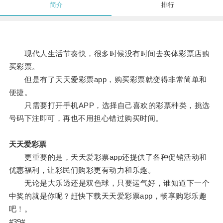
简介
排行
现代人生活节奏快，很多时候没有时间去实体彩票店购
买彩票。
但是有了天天爱彩票app，购买彩票就变得非常简单和
便捷。
只需要打开手机APP，选择自己喜欢的彩票种类，挑选
号码下注即可，再也不用担心错过购买时间。
天天爱彩票
更重要的是，天天爱彩票app还提供了各种促销活动和
优惠福利，让彩民们购彩更有动力和乐趣。
无论是大乐透还是双色球，只要运气好，谁知道下一个
中奖的就是你呢？赶快下载天天爱彩票app，畅享购彩乐趣
吧！。
#39#