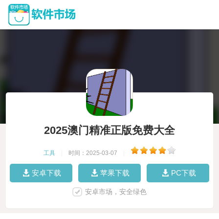
2025澳门精准正版免费大全
工具
|
时间：2025-03-07
|
安卓下载
苹果下载
PC下载
安卓市场，安全绿色