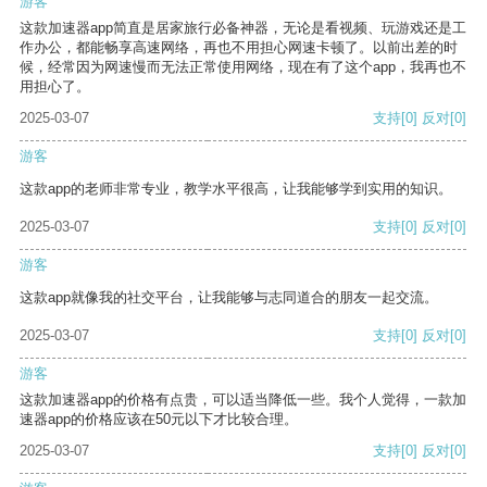
游客
这款加速器app简直是居家旅行必备神器，无论是看视频、玩游戏还是工
作办公，都能畅享高速网络，再也不用担心网速卡顿了。以前出差的时
候，经常因为网速慢而无法正常使用网络，现在有了这个app，我再也不
用担心了。
2025-03-07
支持
[0]
反对
[0]
游客
这款app的老师非常专业，教学水平很高，让我能够学到实用的知识。
2025-03-07
支持
[0]
反对
[0]
游客
这款app就像我的社交平台，让我能够与志同道合的朋友一起交流。
2025-03-07
支持
[0]
反对
[0]
游客
这款加速器app的价格有点贵，可以适当降低一些。我个人觉得，一款加
速器app的价格应该在50元以下才比较合理。
2025-03-07
支持
[0]
反对
[0]