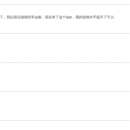
了。我以前玩游戏经常会输，现在有了这个app，我的游戏水平提升了不少。