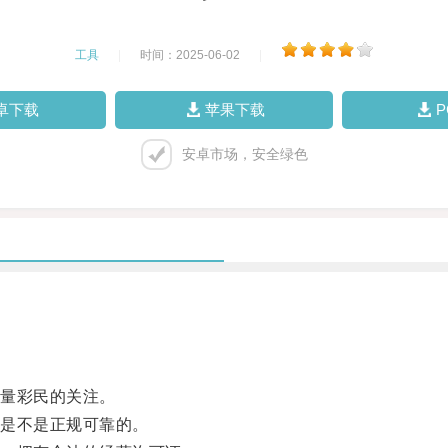
工具
|
时间：2025-06-02
|
卓下载
苹果下载
安卓市场，安全绿色
量彩民的关注。
是不是正规可靠的。