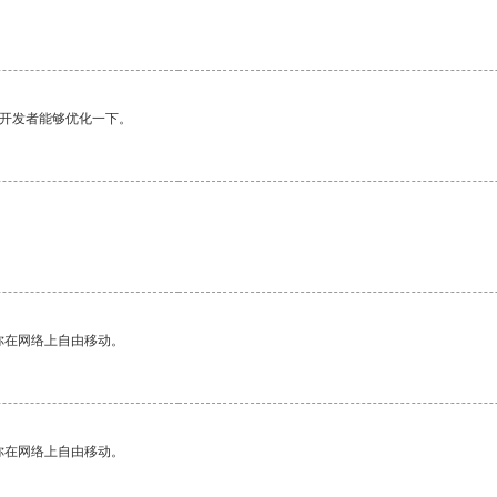
望开发者能够优化一下。
你在网络上自由移动。
你在网络上自由移动。