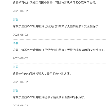
这款学习软件的社区氛围非常好，可以与其他学习者交流学习心得。
2025-06-02
游客
这款加速器VPM应用程序已经为我们带来了无限的隐私和安全性保护。
2025-06-02
游客
这款加速器VPM应用程序已经为我们带来了无限的流畅体验和安全性保护
2025-06-02
游客
这款软件的功能非常强大，使用起来非常方便。
2025-06-02
游客
这款加速器VPM应用程序提供了顶级的安全性和隐私保护。
2025-06-02