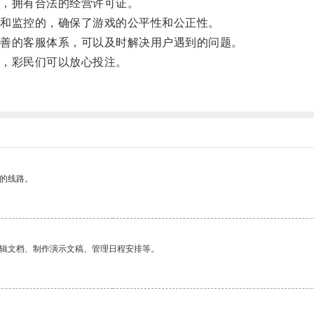
，拥有合法的经营许可证。
和监控的，确保了游戏的公平性和公正性。
善的客服体系，可以及时解决用户遇到的问题。
，彩民们可以放心投注。
区的线路。
编辑文档、制作演示文稿、管理日程安排等。