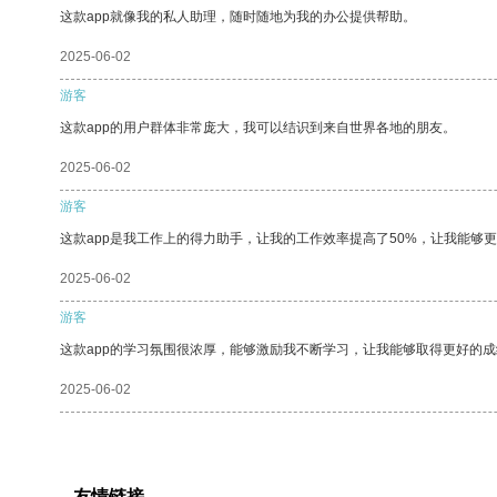
这款app就像我的私人助理，随时随地为我的办公提供帮助。
2025-06-02
游客
这款app的用户群体非常庞大，我可以结识到来自世界各地的朋友。
2025-06-02
游客
这款app是我工作上的得力助手，让我的工作效率提高了50%，让我能够
2025-06-02
游客
这款app的学习氛围很浓厚，能够激励我不断学习，让我能够取得更好的成
2025-06-02
友情链接