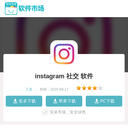
instagram 社交 软件
工具
|
时间：2025-09-17
|
安卓下载
苹果下载
PC下载
安卓市场，安全绿色