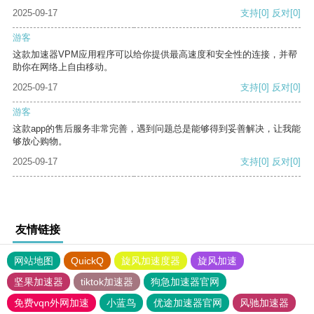
2025-09-17
支持
[0]
反对
[0]
游客
这款加速器VPM应用程序可以给你提供最高速度和安全性的连接，并帮
助你在网络上自由移动。
2025-09-17
支持
[0]
反对
[0]
游客
这款app的售后服务非常完善，遇到问题总是能够得到妥善解决，让我能
够放心购物。
2025-09-17
支持
[0]
反对
[0]
友情链接
网站地图
QuickQ
旋风加速度器
旋风加速
坚果加速器
tiktok加速器
狗急加速器官网
免费vqn外网加速
小蓝鸟
优途加速器官网
风驰加速器