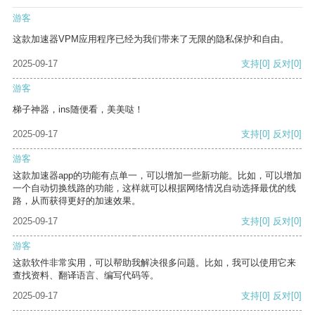
游客
这款加速器VPM应用程序已经为我们带来了无限的隐私保护和自由。
2025-09-17
支持
[0]
反对
[0]
游客
梯子神器，ins随便看，美美哒！
2025-09-17
支持
[0]
反对
[0]
游客
这款加速器app的功能有点单一，可以增加一些新功能。比如，可以增加
一个自动切换线路的功能，这样就可以根据网络情况自动选择最优的线
路，从而获得更好的加速效果。
2025-09-17
支持
[0]
反对
[0]
游客
这款软件非常实用，可以帮助我解决很多问题。比如，我可以使用它来
查找资料、翻译语言、编写代码等。
2025-09-17
支持
[0]
反对
[0]