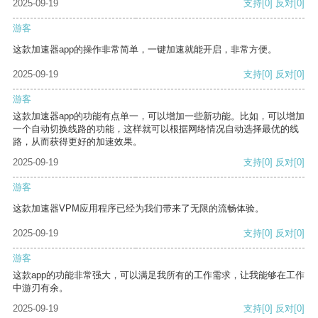
2025-09-19
支持
[0]
反对
[0]
游客
这款加速器app的操作非常简单，一键加速就能开启，非常方便。
2025-09-19
支持
[0]
反对
[0]
游客
这款加速器app的功能有点单一，可以增加一些新功能。比如，可以增加
一个自动切换线路的功能，这样就可以根据网络情况自动选择最优的线
路，从而获得更好的加速效果。
2025-09-19
支持
[0]
反对
[0]
游客
这款加速器VPM应用程序已经为我们带来了无限的流畅体验。
2025-09-19
支持
[0]
反对
[0]
游客
这款app的功能非常强大，可以满足我所有的工作需求，让我能够在工作
中游刃有余。
2025-09-19
支持
[0]
反对
[0]