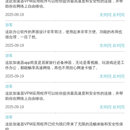
这款加速器VPM应用程序可以给你提供最高速度和安全性的连接，并帮
助你在网络上自由移动。
2025-09-19
支持
[0]
反对
[0]
游客
这款办公软件的界面设计非常简洁，使用起来非常方便。功能的布局也
很合理，一目了然。
2025-09-19
支持
[0]
反对
[0]
游客
这款加速器app简直是居家旅行必备神器，无论是看视频、玩游戏还是工
作办公，都能畅享高速网络，再也不用担心网速卡顿了。
2025-09-19
支持
[0]
反对
[0]
游客
这款加速器VPM应用程序可以给你提供最高速度和安全性的连接，并帮
助你在网络上自由移动。
2025-09-19
支持
[0]
反对
[0]
游客
这款加速器VPM应用程序已经为我们带来了无限的流畅体验和安全性保
护。