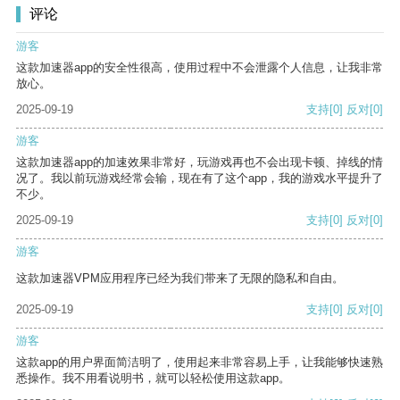
评论
游客
这款加速器app的安全性很高，使用过程中不会泄露个人信息，让我非常
放心。
2025-09-19
支持
[0]
反对
[0]
游客
这款加速器app的加速效果非常好，玩游戏再也不会出现卡顿、掉线的情
况了。我以前玩游戏经常会输，现在有了这个app，我的游戏水平提升了
不少。
2025-09-19
支持
[0]
反对
[0]
游客
这款加速器VPM应用程序已经为我们带来了无限的隐私和自由。
2025-09-19
支持
[0]
反对
[0]
游客
这款app的用户界面简洁明了，使用起来非常容易上手，让我能够快速熟
悉操作。我不用看说明书，就可以轻松使用这款app。