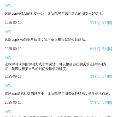
游客
这款app就像我的社交平台，让我能够与志同道合的朋友一起交流。
2025-09-19
支持
[0]
反对
[0]
游客
这款app的物流非常快捷，我下单后很快就能收到商品。
2025-09-19
支持
[0]
反对
[0]
游客
这款学习软件的学习方式非常灵活，可以根据自己的需求选择学习方
式。我可以根据自己的时间安排学习进度。
2025-09-19
支持
[0]
反对
[0]
游客
这款app是我社交的好帮手，让我能够与朋友保持联系，分享生活点滴。
2025-09-19
支持
[0]
反对
[0]
游客