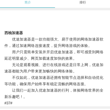
简介
排行
西柚加速器
优途加速器是一款功能强大、易于使用的网络加速器软
件，通过加速网络连接速度，提升网络游戏的体验。
用户只需简单安装并开启优途加速器，即可感受到网络
延迟明显减少、网页加载速度加快的效果。
无论是观看视频、进行在线游戏还是日常上网，优途加
速器都能为用户带来更加畅快的网络体验。
不仅如此，优途加速器还拥有智能节点选择和自动优化
等功能，确保用户始终享有稳定流畅的网络连接。
让我们一起加入优途加速器的行列，体验网络世界的全
新乐趣吧！。
#37#