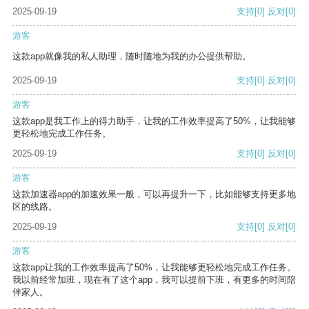
2025-09-19
支持
[0]
反对
[0]
游客
这款app就像我的私人助理，随时随地为我的办公提供帮助。
2025-09-19
支持
[0]
反对
[0]
游客
这款app是我工作上的得力助手，让我的工作效率提高了50%，让我能够
更轻松地完成工作任务。
2025-09-19
支持
[0]
反对
[0]
游客
这款加速器app的加速效果一般，可以再提升一下，比如能够支持更多地
区的线路。
2025-09-19
支持
[0]
反对
[0]
游客
这款app让我的工作效率提高了50%，让我能够更轻松地完成工作任务。
我以前经常加班，现在有了这个app，我可以提前下班，有更多的时间陪
伴家人。