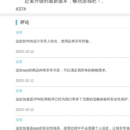
赶紧升级到最新版本，畅玩游戏吧！。
#37#
评论
游客
这款软件的设计非常人性化，使用起来非常舒服。
2025-10-11
游客
这款app的商品种类非常丰富，可以满足我所有的购物需求。
2025-10-11
游客
这款加速器VPM应用程序已经为我们带来了无限的流畅体验和安全性保护
2025-10-11
游客
这款加速器app的安全性很高，使用过程中不会泄露个人信息，让我非常放