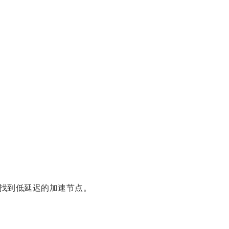
找到低延迟的加速节点。