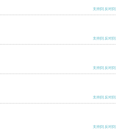
支持
[0]
反对
[0]
支持
[0]
反对
[0]
支持
[0]
反对
[0]
支持
[0]
反对
[0]
支持
[0]
反对
[0]