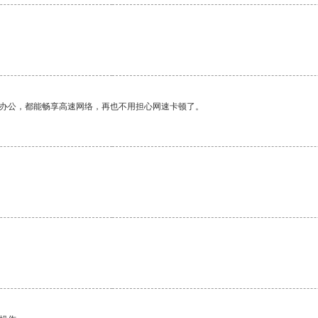
作办公，都能畅享高速网络，再也不用担心网速卡顿了。