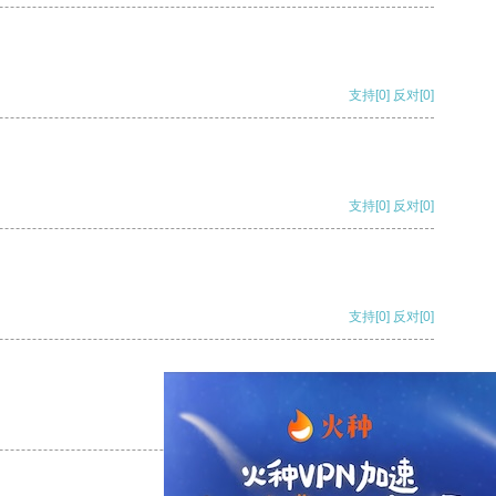
支持
[0]
反对
[0]
支持
[0]
反对
[0]
支持
[0]
反对
[0]
支持
[0]
反对
[0]