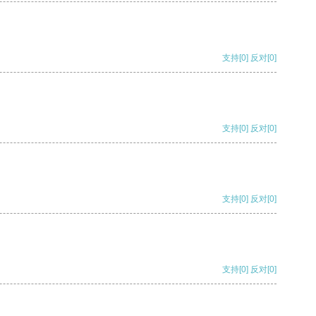
支持
[0]
反对
[0]
支持
[0]
反对
[0]
支持
[0]
反对
[0]
支持
[0]
反对
[0]