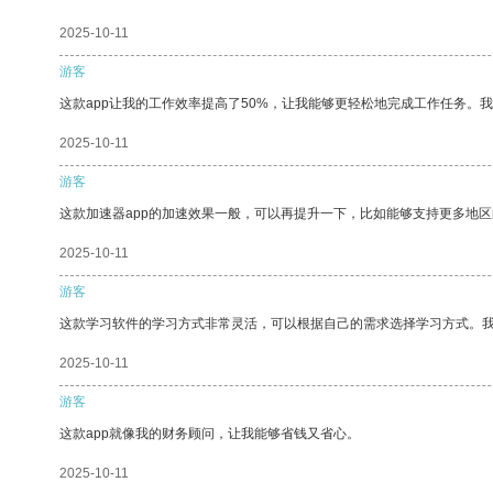
2025-10-11
游客
这款app让我的工作效率提高了50%，让我能够更轻松地完成工作任务。
2025-10-11
游客
这款加速器app的加速效果一般，可以再提升一下，比如能够支持更多地
2025-10-11
游客
这款学习软件的学习方式非常灵活，可以根据自己的需求选择学习方式。
2025-10-11
游客
这款app就像我的财务顾问，让我能够省钱又省心。
2025-10-11