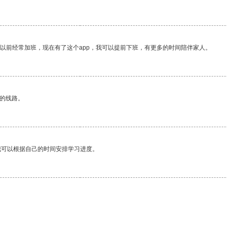
我以前经常加班，现在有了这个app，我可以提前下班，有更多的时间陪伴家人。
区的线路。
我可以根据自己的时间安排学习进度。