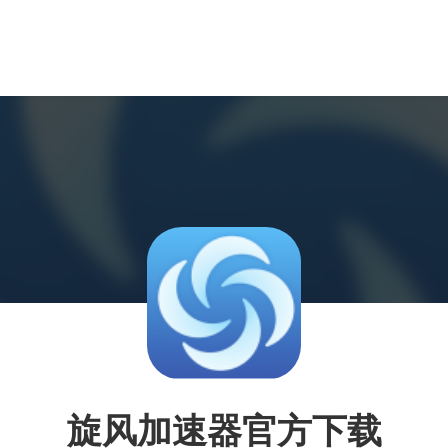
旋风加速器官方下载