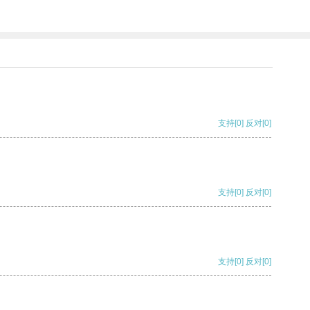
支持
[0]
反对
[0]
支持
[0]
反对
[0]
支持
[0]
反对
[0]