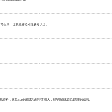
非常生动，让我能够轻松理解知识点。
找资料，这款app的搜索功能非常强大，能够快速找到我需要的信息。