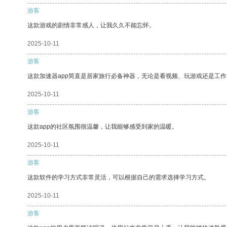
游客
这款游戏的剧情非常感人，让我久久不能忘怀。
2025-10-11
游客
这款加速器app简直是居家旅行必备神器，无论是看视频、玩游戏还是工
2025-10-11
游客
这款app的社区氛围很温馨，让我能够感受到家的温暖。
2025-10-11
游客
这款软件的学习方式非常灵活，可以根据自己的需求选择学习方式。
2025-10-11
游客