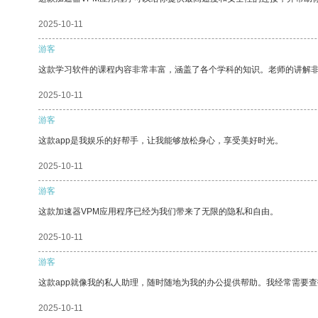
2025-10-11
游客
这款学习软件的课程内容非常丰富，涵盖了各个学科的知识。老师的讲解
2025-10-11
游客
这款app是我娱乐的好帮手，让我能够放松身心，享受美好时光。
2025-10-11
游客
这款加速器VPM应用程序已经为我们带来了无限的隐私和自由。
2025-10-11
游客
这款app就像我的私人助理，随时随地为我的办公提供帮助。我经常需要查
2025-10-11