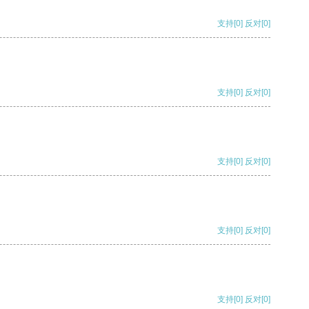
支持
[0]
反对
[0]
支持
[0]
反对
[0]
支持
[0]
反对
[0]
支持
[0]
反对
[0]
支持
[0]
反对
[0]