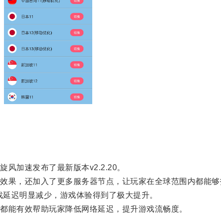
。
加速发布了最新版本v2.2.20。
果，还加入了更多服务器节点，让玩家在全球范围内都能够
游戏延迟明显减少，游戏体验得到了极大提升。
都能有效帮助玩家降低网络延迟，提升游戏流畅度。