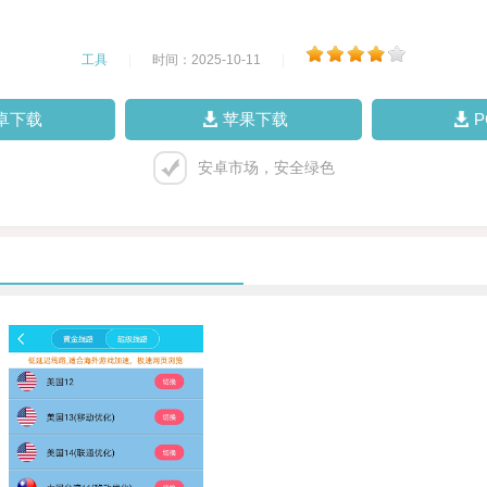
工具
|
时间：2025-10-11
|
卓下载
苹果下载
安卓市场，安全绿色