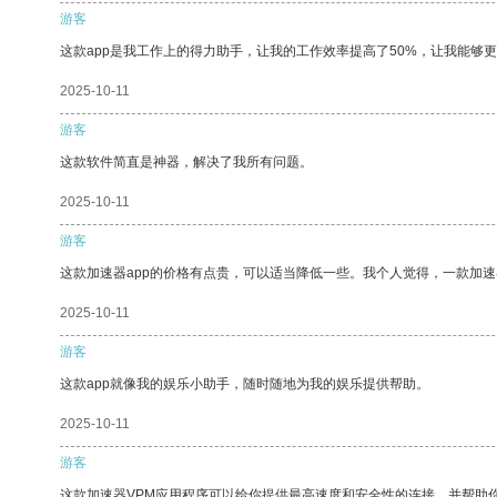
游客
这款app是我工作上的得力助手，让我的工作效率提高了50%，让我能够
2025-10-11
游客
这款软件简直是神器，解决了我所有问题。
2025-10-11
游客
这款加速器app的价格有点贵，可以适当降低一些。我个人觉得，一款加速
2025-10-11
游客
这款app就像我的娱乐小助手，随时随地为我的娱乐提供帮助。
2025-10-11
游客
这款加速器VPM应用程序可以给你提供最高速度和安全性的连接，并帮助